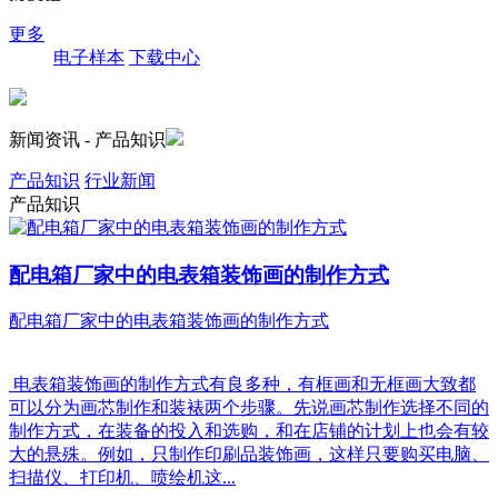
更多
电子样本
下载中心
新闻资讯 - 产品知识
产品知识
行业新闻
产品知识
配电箱厂家中的电表箱装饰画的制作方式
配电箱厂家中的电表箱装饰画的制作方式
电表箱装饰画的制作方式有良多种，有框画和无框画大致都
可以分为画芯制作和装裱两个步骤。先说画芯制作选择不同的
制作方式，在装备的投入和选购，和在店铺的计划上也会有较
大的悬殊。例如，只制作印刷品装饰画，这样只要购买电脑、
扫描仪、打印机、喷绘机这...