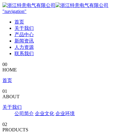
"navigation"
首页
关于我们
产品中心
新闻资讯
人力资源
联系我们
00
HOME
首页
01
ABOUT
关于我们
公司简介
企业文化
企业环境
02
PRODUCTS